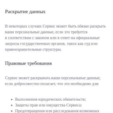
Раскрытие данных
В некоторых случаях Сервис может быть обязан раскрыть
ваши персональные данные, если это требуется
в соответствии с законом или в ответ на официальные
запросы государственных органов, таких как суд или
правоохранительные структуры.
Правовые требования
Сервис может раскрывать ваши персональные данные,
если добросовестно полагает, что это необходимо для:
Выполнения юридических обязательств;
Защиты прав или имущества Сервиса;
Предотвращения или расследования возможных