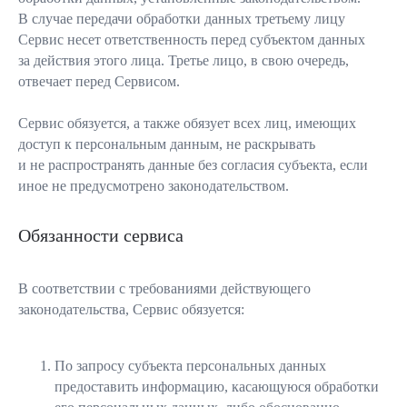
В случае передачи обработки данных третьему лицу
Сервис несет ответственность перед субъектом данных
за действия этого лица. Третье лицо, в свою очередь,
отвечает перед Сервисом.
Сервис обязуется, а также обязует всех лиц, имеющих
доступ к персональным данным, не раскрывать
и не распространять данные без согласия субъекта, если
иное не предусмотрено законодательством.
Обязанности сервиса
В соответствии с требованиями действующего
законодательства, Сервис обязуется:
По запросу субъекта персональных данных
предоставить информацию, касающуюся обработки