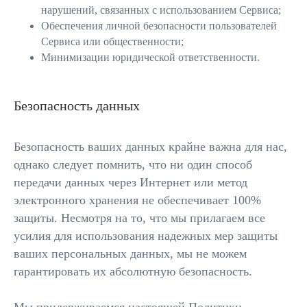
нарушений, связанных с использованием Сервиса;
Обеспечения личной безопасности пользователей
Сервиса или общественности;
Минимизации юридической ответственности.
Безопасность данных
Безопасность ваших данных крайне важна для нас,
однако следует помнить, что ни один способ
передачи данных через Интернет или метод
электронного хранения не обеспечивает 100%
защиты. Несмотря на то, что мы прилагаем все
усилия для использования надежных мер защиты
ваших персональных данных, мы не можем
гарантировать их абсолютную безопасность.