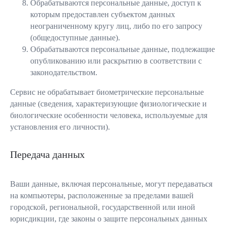
Обрабатываются персональные данные, доступ к
которым предоставлен субъектом данных
неограниченному кругу лиц, либо по его запросу
(общедоступные данные).
Обрабатываются персональные данные, подлежащие
опубликованию или раскрытию в соответствии с
законодательством.
Сервис не обрабатывает биометрические персональные
данные (сведения, характеризующие физиологические и
биологические особенности человека, используемые для
установления его личности).
Передача данных
Ваши данные, включая персональные, могут передаваться
на компьютеры, расположенные за пределами вашей
городской, региональной, государственной или иной
юрисдикции, где законы о защите персональных данных