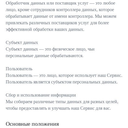
Обработчик данных или поставщик услуг — это любое
лицо, кроме сотрудников контроллера данных, которое
обрабатывает данные от имени контроллера. Мы можем
привлекать различных поставщиков услуг для более
эффективной обработки ваших данных.
Субъект данных
Субъект данных — это физическое лицо, чьи
персональные данные обрабатываются.
Пользователь
Пользователь — это лицо, которое использует наш Сервис.
Пользователь является субъектом персональных данных.
Сбор и использование информации
Мы собираем различные типы данных для разных целей,
чтобы предоставлять и улучшать наш Сервис для вас.
Основные положения