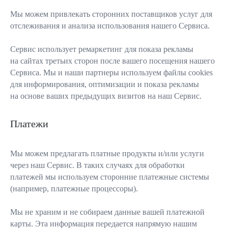
Мы можем привлекать сторонних поставщиков услуг для
отслеживания и анализа использования нашего Сервиса.
Сервис использует ремаркетинг для показа рекламы
на сайтах третьих сторон после вашего посещения нашего
Сервиса. Мы и наши партнеры используем файлы cookies
для информирования, оптимизации и показа рекламы
на основе ваших предыдущих визитов на наш Сервис.
Платежи
Мы можем предлагать платные продукты и/или услуги
через наш Сервис. В таких случаях для обработки
платежей мы используем сторонние платежные системы
(например, платежные процессоры).
Мы не храним и не собираем данные вашей платежной
карты. Эта информация передается напрямую нашим