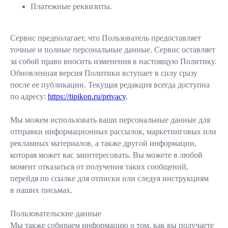
Платежные реквизиты.
Сервис предполагает, что Пользователь предоставляет
точные и полные персональные данные. Сервис оставляет
за собой право вносить изменения в настоящую Политику.
Обновленная версия Политики вступает в силу сразу
после ее публикации. Текущая редакция всегда доступна
по адресу:
https://tipikon.ru/privacy
.
Мы можем использовать ваши персональные данные для
отправки информационных рассылок, маркетинговых или
рекламных материалов, а также другой информации,
которая может вас заинтересовать. Вы можете в любой
момент отказаться от получения таких сообщений,
перейдя по ссылке для отписки или следуя инструкциям
в наших письмах.
Пользовательские данные
Мы также собираем информацию о том, как вы получаете