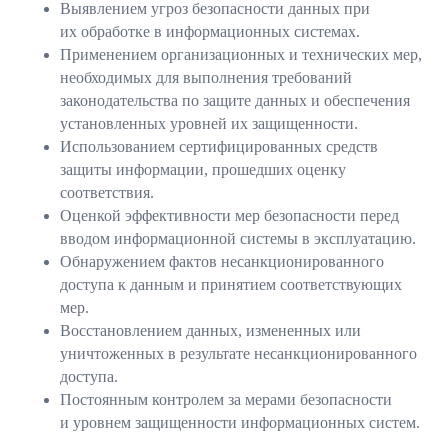
Выявлением угроз безопасности данных при
их обработке в информационных системах.
Применением организационных и технических мер,
необходимых для выполнения требований
законодательства по защите данных и обеспечения
установленных уровней их защищенности.
Использованием сертифицированных средств
защиты информации, прошедших оценку
соответствия.
Оценкой эффективности мер безопасности перед
вводом информационной системы в эксплуатацию.
Обнаружением фактов несанкционированного
доступа к данным и принятием соответствующих
мер.
Восстановлением данных, измененных или
уничтоженных в результате несанкционированного
доступа.
Постоянным контролем за мерами безопасности
и уровнем защищенности информационных систем.