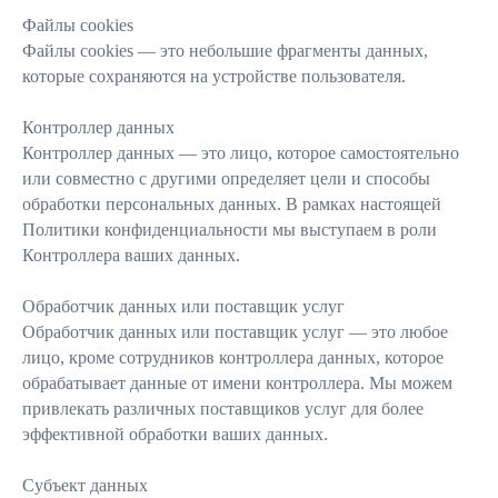
Файлы cookies
Файлы cookies — это небольшие фрагменты данных,
которые сохраняются на устройстве пользователя.
Контроллер данных
Контроллер данных — это лицо, которое самостоятельно
или совместно с другими определяет цели и способы
обработки персональных данных. В рамках настоящей
Политики конфиденциальности мы выступаем в роли
Контроллера ваших данных.
Обработчик данных или поставщик услуг
Обработчик данных или поставщик услуг — это любое
лицо, кроме сотрудников контроллера данных, которое
обрабатывает данные от имени контроллера. Мы можем
привлекать различных поставщиков услуг для более
эффективной обработки ваших данных.
Субъект данных