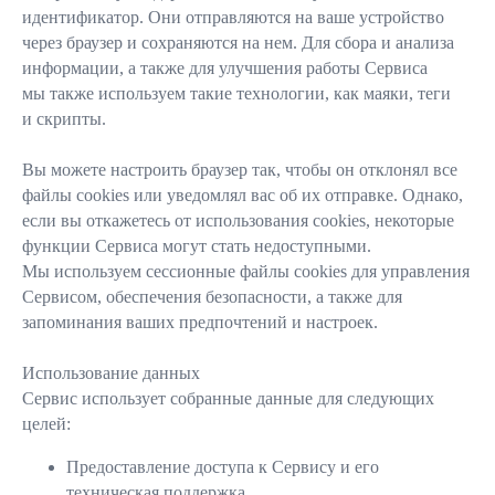
идентификатор. Они отправляются на ваше устройство
через браузер и сохраняются на нем. Для сбора и анализа
информации, а также для улучшения работы Сервиса
мы также используем такие технологии, как маяки, теги
и скрипты.
Вы можете настроить браузер так, чтобы он отклонял все
файлы cookies или уведомлял вас об их отправке. Однако,
если вы откажетесь от использования cookies, некоторые
функции Сервиса могут стать недоступными.
Мы используем сессионные файлы cookies для управления
Сервисом, обеспечения безопасности, а также для
запоминания ваших предпочтений и настроек.
Использование данных
Сервис использует собранные данные для следующих
целей:
Предоставление доступа к Сервису и его
техническая поддержка.