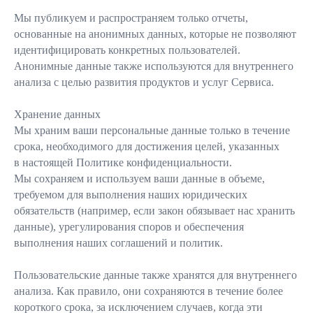
Мы публикуем и распространяем только отчеты,
основанные на анонимных данных, которые не позволяют
идентифицировать конкретных пользователей.
Анонимные данные также используются для внутреннего
анализа с целью развития продуктов и услуг Сервиса.
Хранение данных
Мы храним ваши персональные данные только в течение
срока, необходимого для достижения целей, указанных
в настоящей Политике конфиденциальности.
Мы сохраняем и используем ваши данные в объеме,
требуемом для выполнения наших юридических
обязательств (например, если закон обязывает нас хранить
данные), урегулирования споров и обеспечения
выполнения наших соглашений и политик.
Пользовательские данные также хранятся для внутреннего
анализа. Как правило, они сохраняются в течение более
короткого срока, за исключением случаев, когда эти