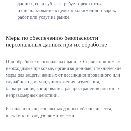
данных, если субъект требует прекратить
их использование в целях продвижения товаров,
работ или услуг на рынке.
Меры по обеспечению безопасности
персональных данных при их обработке
При обработке персональных данных Сервис принимает
необходимые правовые, организационные и технические
меры для защиты данных от несанкционированного или
случайного доступа, уничтожения, изменения,
блокирования, копирования, распространения или иных
неправомерных действий.
Безопасность персональных данных обеспечивается,
в частности, следующими мерами: