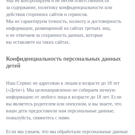
Мы не контролируем и не несем ответственности
за содержание, политику конфиденциальности или
действия сторонних сайтов и сервисов.
Мы не гарантируем точность, полноту и достоверность
информации, размещенной на сайтах третьих лиц,
и не отвечаем за сохранность данных, которые
вы оставляете на таких сайтах.
Конфиденциальность персональных данных
детей
Наш Сервис не адресован к лицам в возрасте до 18 лет
(«Дети»). Мы целенаправленно не собираем личную
информацию от любого лица в возрасте до 18 лет. Если
вы являетесь родителем или опекуном, и вы знаете, что
ваши дети предоставили нам персональные данные,
пожалуйста, свяжитесь с нами.
Если мы узнаем, что мы обработали персональные данные