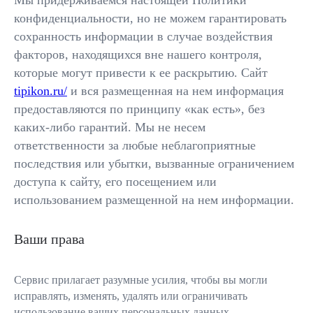
Мы придерживаемся настоящей Политики
конфиденциальности, но не можем гарантировать
сохранность информации в случае воздействия
факторов, находящихся вне нашего контроля,
которые могут привести к ее раскрытию. Сайт
tipikon.ru/
и вся размещенная на нем информация
предоставляются по принципу «как есть», без
каких-либо гарантий. Мы не несем
ответственности за любые неблагоприятные
последствия или убытки, вызванные ограничением
доступа к сайту, его посещением или
использованием размещенной на нем информации.
Ваши права
Сервис прилагает разумные усилия, чтобы вы могли
исправлять, изменять, удалять или ограничивать
использование ваших персональных данных.