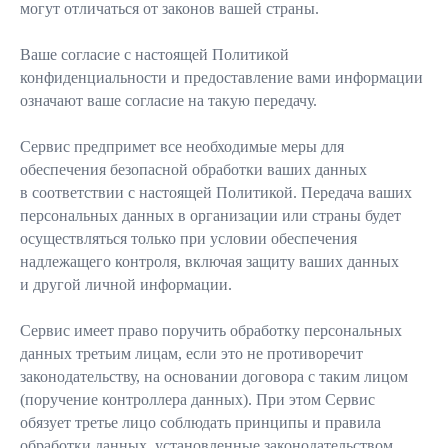
могут отличаться от законов вашей страны.
Ваше согласие с настоящей Политикой
конфиденциальности и предоставление вами информации
означают ваше согласие на такую передачу.
Сервис предпримет все необходимые меры для
обеспечения безопасной обработки ваших данных
в соответствии с настоящей Политикой. Передача ваших
персональных данных в организации или страны будет
осуществляться только при условии обеспечения
надлежащего контроля, включая защиту ваших данных
и другой личной информации.
Сервис имеет право поручить обработку персональных
данных третьим лицам, если это не противоречит
законодательству, на основании договора с таким лицом
(поручение контроллера данных). При этом Сервис
обязует третье лицо соблюдать принципы и правила
обработки данных, установленные законодательством.