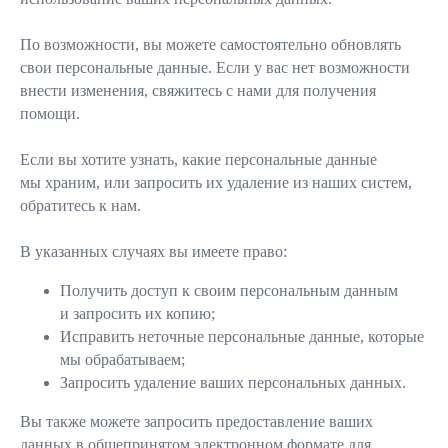
По возможности, вы можете самостоятельно обновлять
свои персональные данные. Если у вас нет возможности
внести изменения, свяжитесь с нами для получения
помощи.
Если вы хотите узнать, какие персональные данные
мы храним, или запросить их удаление из наших систем,
обратитесь к нам.
В указанных случаях вы имеете право:
Получить доступ к своим персональным данным
и запросить их копию;
Исправить неточные персональные данные, которые
мы обрабатываем;
Запросить удаление ваших персональных данных.
Вы также можете запросить предоставление ваших
данных в общепринятом электронном формате для