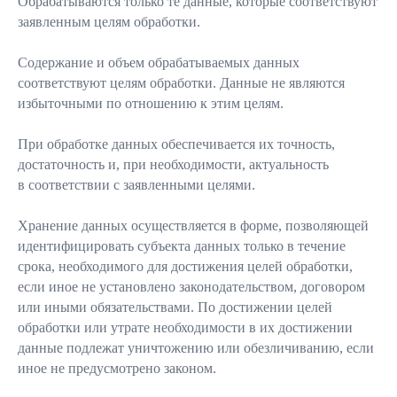
Обрабатываются только те данные, которые соответствуют
заявленным целям обработки.
Содержание и объем обрабатываемых данных
соответствуют целям обработки. Данные не являются
избыточными по отношению к этим целям.
При обработке данных обеспечивается их точность,
достаточность и, при необходимости, актуальность
в соответствии с заявленными целями.
Хранение данных осуществляется в форме, позволяющей
идентифицировать субъекта данных только в течение
срока, необходимого для достижения целей обработки,
если иное не установлено законодательством, договором
или иными обязательствами. По достижении целей
обработки или утрате необходимости в их достижении
данные подлежат уничтожению или обезличиванию, если
иное не предусмотрено законом.