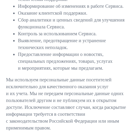
Информирование об изменениях в работе Сервиса.
Оказание клиентской поддержки.
Сбор аналитики и ценных сведений для улучшения
функционала Сервиса.
Контроль за использованием Сервиса.
Выявление, предотвращение и устранение
технических неполадок.
Предоставление информации о новостях,
специальных предложениях, товарах, услугах
и мероприятиях, которые мы предлагаем.
Мы используем персональные данные посетителей
исключительно для качественного оказания услуг
и их учета. Мы не передаем персональные данные одних
пользователей другим и не публикуем их в открытом
доступе. Исключение составляют случаи, когда раскрытие
информации требуется в соответствии
с законодательством Российской Федерации или иным
применимым правом.