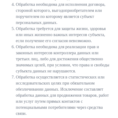
Обработка необходима для исполнения договора,
стороной которого, выгодоприобретателем или
поручителем по которому является субъект
персональных данных.
Обработка требуется для защиты жизни, здоровья
или иных жизненно важных интересов субъекта,
если получение его согласия невозможно.
Обработка необходима для реализации прав и
законных интересов контроллера данных или
третьих лиц, либо для достижения общественно
значимых целей, при условии, что права и свободы
субъекта данных не нарушаются.
Обработка осуществляется в статистических или
исследовательских целях при обязательном
обезличивании данных. Исключение составляет
обработка данных для продвижения товаров, работ
или услуг путем прямых контактов с
потенциальными потребителями через средства
связи.