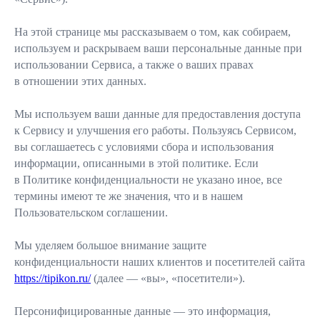
На этой странице мы рассказываем о том, как собираем,
используем и раскрываем ваши персональные данные при
использовании Сервиса, а также о ваших правах
в отношении этих данных.
Мы используем ваши данные для предоставления доступа
к Сервису и улучшения его работы. Пользуясь Сервисом,
вы соглашаетесь с условиями сбора и использования
информации, описанными в этой политике. Если
в Политике конфиденциальности не указано иное, все
термины имеют те же значения, что и в нашем
Пользовательском соглашении.
Мы уделяем большое внимание защите
конфиденциальности наших клиентов и посетителей сайта
https://tipikon.ru/
(далее — «вы», «посетители»).
Персонифицированные данные — это информация,