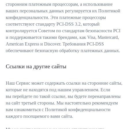
сторонним платежным процессорам, а использование
ваших персональных данных регулируется их Политикой
конфиденциальности. Эти платежные процессоры
соответствуют стандарту PCI-DSS 3.2, который
контролируется Советом по стандартам безопасности PCI
и поддерживается такими брендами, как Visa, Mastercard,
American Express и Discover. Требования PCI-DSS
обеспечивают безопасную обработку платежных данных.
Ссылки на другие сайты
Наш Сервис может содержать ссылки на сторонние сайты,
которые не находятся под нашим управлением. Если
вы перейдете по такой ссылке, вы будете перенаправлены
на сайт третьей стороны. Мы настоятельно рекомендуем
вам ознакомиться с Политикой конфиденциальности
каждого посещаемого вами сайта.