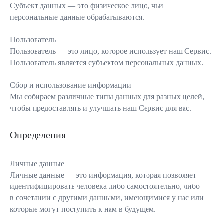
Субъект данных — это физическое лицо, чьи
персональные данные обрабатываются.
Пользователь
Пользователь — это лицо, которое использует наш Сервис.
Пользователь является субъектом персональных данных.
Сбор и использование информации
Мы собираем различные типы данных для разных целей,
чтобы предоставлять и улучшать наш Сервис для вас.
Определения
Личные данные
Личные данные — это информация, которая позволяет
идентифицировать человека либо самостоятельно, либо
в сочетании с другими данными, имеющимися у нас или
которые могут поступить к нам в будущем.