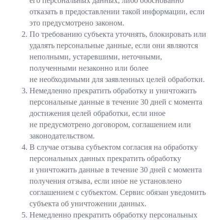
его персональных данных, либо обоснованно
отказать в предоставлении такой информации, если
это предусмотрено законом.
По требованию субъекта уточнять, блокировать или
удалять персональные данные, если они являются
неполными, устаревшими, неточными,
полученными незаконно или более
не необходимыми для заявленных целей обработки.
Немедленно прекратить обработку и уничтожить
персональные данные в течение 30 дней с момента
достижения целей обработки, если иное
не предусмотрено договором, соглашением или
законодательством.
В случае отзыва субъектом согласия на обработку
персональных данных прекратить обработку
и уничтожить данные в течение 30 дней с момента
получения отзыва, если иное не установлено
соглашением с субъектом. Сервис обязан уведомить
субъекта об уничтожении данных.
Немедленно прекратить обработку персональных