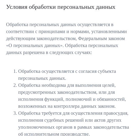
Условия обработки персональных данных
Обработка персональных данных осуществляется в
соответствии с принципами и нормами, установленными
действующим законодательством, Федеральным законом
«О персональных данных». Обработка персональных
данных разрешена в следующих случаях:
Обработка осуществляется с согласия субъекта
персональных данных.
Обработка необходима для выполнения целей,
предусмотренных законодательством, или для
исполнения функций, полномочий и обязанностей,
возложенных на контроллера данных законом.
Обработка требуется для осуществления правосудия,
исполнения судебных решений или актов других
уполномоченных органов в рамках законодательства
об исполнительном производстве.