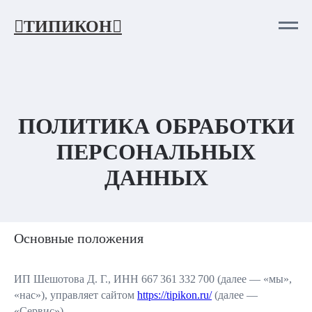
ТИПИКОН
ПОЛИТИКА ОБРАБОТКИ
ПЕРСОНАЛЬНЫХ
ДАННЫХ
Основные положения
ИП Шешотова Д. Г., ИНН 667 361 332 700 (далее — «мы»,
«нас»), управляет сайтом
https://tipikon.ru/
(далее —
«Сервис»).