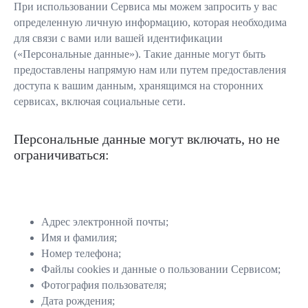
При использовании Сервиса мы можем запросить у вас
определенную личную информацию, которая необходима
для связи с вами или вашей идентификации
(«Персональные данные»). Такие данные могут быть
предоставлены напрямую нам или путем предоставления
доступа к вашим данным, хранящимся на сторонних
сервисах, включая социальные сети.
Персональные данные могут включать, но не
ограничиваться:
Адрес электронной почты;
Имя и фамилия;
Номер телефона;
Файлы cookies и данные о пользовании Сервисом;
Фотография пользователя;
Дата рождения;