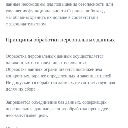
данные необходимы для повышения безопасности или
улучшения функциональности Сервиса, либо когда
мы обязаны хранить их дольше в соответствии
с законодательством.
Принципы обработки персональных данных
Обработка персональных данных осуществляется
на законных и справедливых основаниях.
Обработка данных ограничивается достижением
конкретных, заранее определенных и законных целей.
Не допускается обработка данных, не соответствующая
целям их сбора.
Запрещается объединение баз данных, содержащих
персональные данные, если их обработка преследует
несовместимые цели.