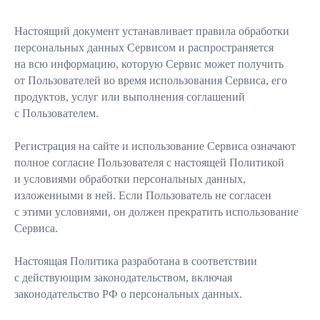
Настоящий документ устанавливает правила обработки
персональных данных Сервисом и распространяется
на всю информацию, которую Сервис может получить
от Пользователей во время использования Сервиса, его
продуктов, услуг или выполнения соглашений
с Пользователем.
Регистрация на сайте и использование Сервиса означают
полное согласие Пользователя с настоящей Политикой
и условиями обработки персональных данных,
изложенными в ней. Если Пользователь не согласен
с этими условиями, он должен прекратить использование
Сервиса.
Настоящая Политика разработана в соответствии
с действующим законодательством, включая
законодательство РФ о персональных данных.