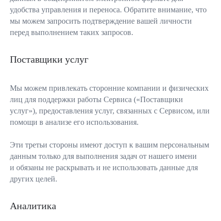
удобства управления и переноса. Обратите внимание, что
мы можем запросить подтверждение вашей личности
перед выполнением таких запросов.
Поставщики услуг
Мы можем привлекать сторонние компании и физических
лиц для поддержки работы Сервиса («Поставщики
услуг»), предоставления услуг, связанных с Сервисом, или
помощи в анализе его использования.
Эти третьи стороны имеют доступ к вашим персональным
данным только для выполнения задач от нашего имени
и обязаны не раскрывать и не использовать данные для
других целей.
Аналитика