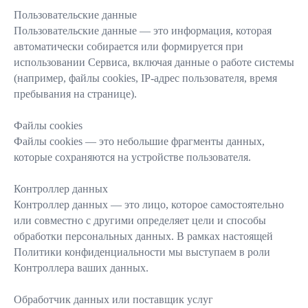
Пользовательские данные
Пользовательские данные — это информация, которая
автоматически собирается или формируется при
использовании Сервиса, включая данные о работе системы
(например, файлы cookies, IP-адрес пользователя, время
пребывания на странице).
Файлы cookies
Файлы cookies — это небольшие фрагменты данных,
которые сохраняются на устройстве пользователя.
Контроллер данных
Контроллер данных — это лицо, которое самостоятельно
или совместно с другими определяет цели и способы
обработки персональных данных. В рамках настоящей
Политики конфиденциальности мы выступаем в роли
Контроллера ваших данных.
Обработчик данных или поставщик услуг