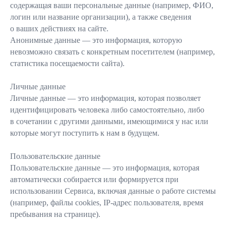
содержащая ваши персональные данные (например, ФИО,
логин или название организации), а также сведения
о ваших действиях на сайте.
Анонимные данные — это информация, которую
невозможно связать с конкретным посетителем (например,
статистика посещаемости сайта).
Личные данные
Личные данные — это информация, которая позволяет
идентифицировать человека либо самостоятельно, либо
в сочетании с другими данными, имеющимися у нас или
которые могут поступить к нам в будущем.
Пользовательские данные
Пользовательские данные — это информация, которая
автоматически собирается или формируется при
использовании Сервиса, включая данные о работе системы
(например, файлы cookies, IP-адрес пользователя, время
пребывания на странице).