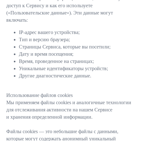
доступ к Сервису и как его используете
(«Пользовательские данные»). Эти данные могут
включать:
IP-адрес вашего устройства;
Тип и версию браузера;
Страницы Сервиса, которые вы посетили;
Дату и время посещения;
Время, проведенное на страницах;
Уникальные идентификаторы устройств;
Другие диагностические данные.
Использование файлов cookies
Мы применяем файлы cookies и аналогичные технологии
для отслеживания активности на нашем Сервисе
и хранения определенной информации.
Файлы cookies — это небольшие файлы с данными,
которые могут содержать анонимный уникальный