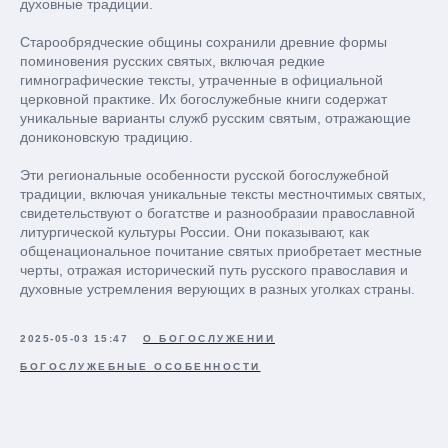
духовные традиции.
Старообрядческие общины сохранили древние формы
поминовения русских святых, включая редкие
гимнографические тексты, утраченные в официальной
церковной практике. Их богослужебные книги содержат
уникальные варианты служб русским святым, отражающие
дониконовскую традицию.
Эти региональные особенности русской богослужебной
традиции, включая уникальные тексты местночтимых святых,
свидетельствуют о богатстве и разнообразии православной
литургической культуры России. Они показывают, как
общенациональное почитание святых приобретает местные
черты, отражая исторический путь русского православия и
духовные устремления верующих в разных уголках страны.
2025-05-03 15:47
О БОГОСЛУЖЕНИИ
БОГОСЛУЖЕБНЫЕ ОСОБЕННОСТИ