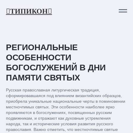
ТИПИКОН
РЕГИОНАЛЬНЫЕ
ОСОБЕННОСТИ
БОГОСЛУЖЕНИЙ В ДНИ
ПАМЯТИ СВЯТЫХ
Русская православная литургическая традиция,
сформировавшаяся под влиянием византийских образцов,
приобрела уникальные национальные черты в поминовении
местночтимых святых. Эти особенности наиболее ярко
проявляются в богослужениях, посвященных русским
подвижникам, и отражают как духовные устремления
народа, так и исторические условия развития русского
православия. Важно отметить, что местночтимые святые